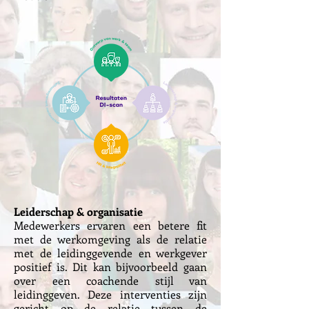
Leiderschap & organisatie
Medewerkers ervaren een betere fit
met de werkomgeving als de relatie
met de leidinggevende en werkgever
positief is. Dit kan bijvoorbeeld gaan
over een coachende stijl van
leidinggeven.
Deze interventies zijn
gericht op de relatie tussen de