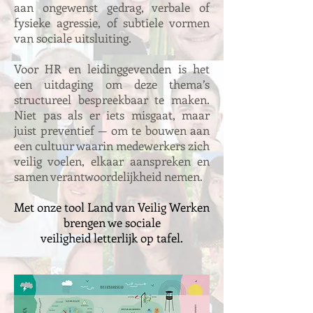
aan ongewenst gedrag, verbale of
fysieke agressie, of subtiele vormen
van sociale uitsluiting.
Voor HR en leidinggevenden is het
een uitdaging om deze thema’s
structureel bespreekbaar te maken.
Niet pas als er iets misgaat, maar
juist preventief — om te bouwen aan
een cultuur waarin medewerkers zich
veilig voelen, elkaar aanspreken en
samen verantwoordelijkheid nemen.
Met onze tool Land van Veilig Werken
brengen we sociale
veiligheid letterlijk op tafel.