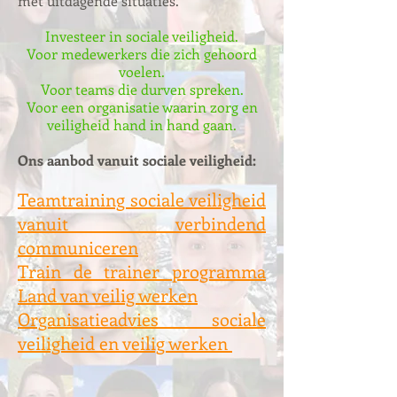
met uitdagende situaties.
Investeer in sociale veiligheid.
Voor medewerkers die zich gehoord
voelen.
Voor teams die durven spreken.
Voor een organisatie waarin zorg en
veiligheid hand in hand gaan.
Ons aanbod vanuit sociale veiligheid:
Teamtraining sociale veiligheid
vanuit verbindend
communiceren
Train de trainer programma
Land van veilig werken
Organisatieadvies sociale
veiligheid en veilig werken