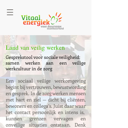
Land van veilig werken
Gesprekstool voor sociale veiligheid:
samen werken aan een veilige
werkcultuur in de zorg
Een sociaal veilige werkomgeving
begint bij vertrouwen, bewustwording
en gesprek.
In de zorg werken mensen
met hart en ziel — dicht bij cliënten,
bewoners en collega’s. Juist daar waar
het contact persoonlijk en intens is,
kunnen grenzen vervagen en
onveilige situaties ontstaan. Denk