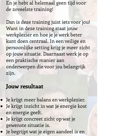
En je hebt al helemaal geen tijd voor
de zoveelste training!
Dan is deze training juist iets voor jou!
Want in deze training staat jouw
werkplezier en hoe je je werk beter
kunt doen centraal. In een veilige en
persoonlijke setting krijg je meer zicht
op jouw situatie. Daarnaast werk je op
een praktische manier aan
onderwerpen die voor jou belangrijk
zijn.
Jouw resultaat
Je krijgt meer balans en werkplezier.
Je krijgt inzicht in wat je energie kost
en energie geeft.
Je krijgt concreet zicht op wat je
gewenste situatie is.
Je begrijpt wat je eigen aandeel is en