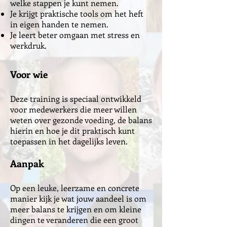
welke stappen je kunt nemen.
Je krijgt praktische tools om het heft
in eigen handen te nemen.
Je leert beter omgaan met stress en
werkdruk.
Voor wie
Deze training is speciaal ontwikkeld
voor medewerkers die meer willen
weten over gezonde voeding, de balans
hierin en hoe je dit praktisch kunt
toepassen in het dagelijks leven.
Aanpak
Op een leuke, leerzame en concrete
manier kijk je wat jouw aandeel is om
meer balans te krijgen en om kleine
dingen te veranderen die een groot