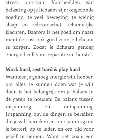
stress ontstaan. Voorbeelden van 
belasting op je lichaam zijn: ongezonde 
voeding, te veel beweging, te weinig 
slaap en (chronische) lichamelijke 
klachten. Daarom is het goed om naast 
mentale rust ook goed voor je lichaam 
te zorgen. Zodat je lichaam genoeg 
energie heeft voor reparatie en herstel.
Work hard, rest hard & play hard
Wanneer je genoeg energie wilt hebben 
om alles te kunnen doen wat je wilt 
doen is het belangrijk om je balans in 
de gaten te houden: De balans tussen 
inspanning en ontspanning. 
Inspanning om de dingen te bereiken 
die je wilt bereiken en ontspanning om 
je batterij op te laden en om tijd voor 
jezelf te nemen. Want net zoals een 