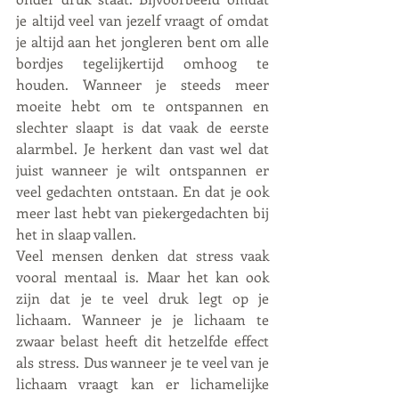
je altijd veel van jezelf vraagt of omdat 
je altijd aan het jongleren bent om alle 
bordjes tegelijkertijd omhoog te 
houden. Wanneer je steeds meer 
moeite hebt om te ontspannen en 
slechter slaapt is dat vaak de eerste 
alarmbel. Je herkent dan vast wel dat 
juist wanneer je wilt ontspannen er 
veel gedachten ontstaan. En dat je ook 
meer last hebt van piekergedachten bij 
het in slaap vallen.
Veel mensen denken dat stress vaak 
vooral mentaal is. Maar het kan ook 
zijn dat je te veel druk legt op je 
lichaam. Wanneer je je lichaam te 
zwaar belast heeft dit hetzelfde effect 
als stress. Dus wanneer je te veel van je 
lichaam vraagt kan er lichamelijke 