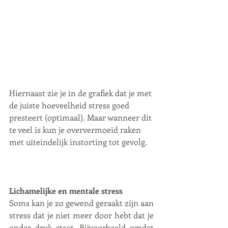
Hiernaast zie je in de grafiek dat je met 
de juiste hoeveelheid stress goed 
presteert (optimaal). Maar wanneer dit 
te veel is kun je oververmoeid raken 
met uiteindelijk instorting tot gevolg.
Lichamelijke en mentale stress
Soms kan je zo gewend geraakt zijn aan 
stress dat je niet meer door hebt dat je 
onder druk staat. Bijvoorbeeld omdat 