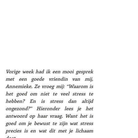
Vorige week had ik een mooi gesprek 
met een goede vriendin van mij, 
Annemieke. Ze vroeg mij: “Waarom is 
het goed om niet te veel stress te 
hebben? En is stress dan altijd 
ongezond?” Hieronder lees je het 
antwoord op haar vraag. Want het is 
goed om je bewust te zijn wat stress 
precies is en wat dit met je lichaam 
doet.