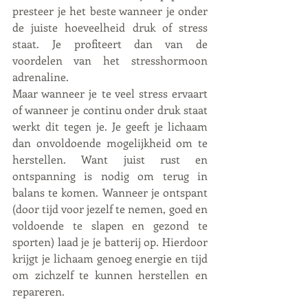
presteer je het beste wanneer je onder 
de juiste hoeveelheid druk of stress 
staat. Je profiteert dan van de 
voordelen van het stresshormoon 
adrenaline. 
Maar wanneer je te veel stress ervaart 
of wanneer je continu onder druk staat 
werkt dit tegen je. Je geeft je lichaam 
dan onvoldoende mogelijkheid om te 
herstellen. Want juist rust en 
ontspanning is nodig om terug in 
balans te komen. Wanneer je ontspant 
(door tijd voor jezelf te nemen, goed en 
voldoende te slapen en gezond te 
sporten) laad je je batterij op. Hierdoor 
krijgt je lichaam genoeg energie en tijd 
om zichzelf te kunnen herstellen en 
repareren.