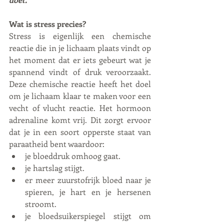
Wat is stress precies?
Stress is eigenlijk een chemische 
reactie die in je lichaam plaats vindt op 
het moment dat er iets gebeurt wat je 
spannend vindt of druk veroorzaakt. 
Deze chemische reactie heeft het doel 
om je lichaam klaar te maken voor een 
vecht of vlucht reactie. Het hormoon 
adrenaline komt vrij. Dit zorgt ervoor 
dat je in een soort opperste staat van 
paraatheid bent waardoor:
je bloeddruk omhoog gaat.
je hartslag stijgt.
er meer zuurstofrijk bloed naar je 
spieren, je hart en je hersenen 
stroomt.
je bloedsuikerspiegel stijgt om 