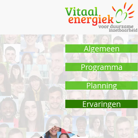
Algemeen
Programma
Planning
Ervaringen