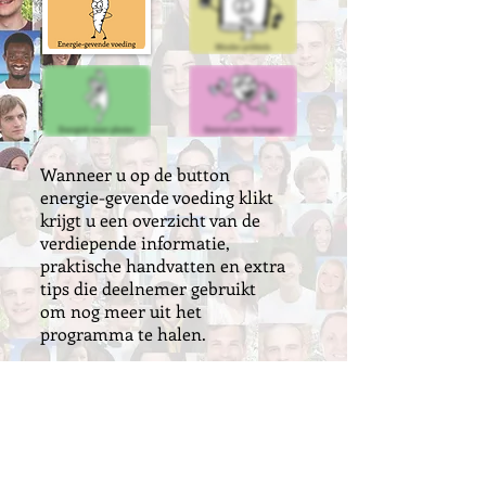
Wanneer u op de button
energie-gevende voeding klikt
krijgt u een overzicht van de
verdiepende informatie,
praktische handvatten en extra
tips die deelnemer gebruikt
om nog meer uit het
programma te halen.